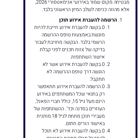
מבטיחה מקום שמור באירועי אנימאטסורי 2026,
אלא מהווה כניסה לשלב המיון הראשוני בלבד.
הרשמה להעברת אירוע תוכן
בקשה להעברת אירוע חייבת להיות
מוגשת באמצעות טופס ההרשמה
הרשמי בלבד. הבקשה מחויבת לעבור
בדיקה של צוות תכנים לפני קבלת
אישור השתתפות.
בקשה להעברת אירוע אשר לא
הוגשה דרך טופס ההרשמה לא
תתקבל.
הרשמה להעברת אירוע תתאפשר
רק בתנאי שכל המשתתפים באירוע
הינם מעל גיל 15, כולל חברי הפאנל,
העוזרים בסדנה וכד'. ההשתתפות של
מעבירי תוכן מתחת לגיל 18 מותנית
באישור הורים חתום.
בקשה להעברת אירוע לא תוכל