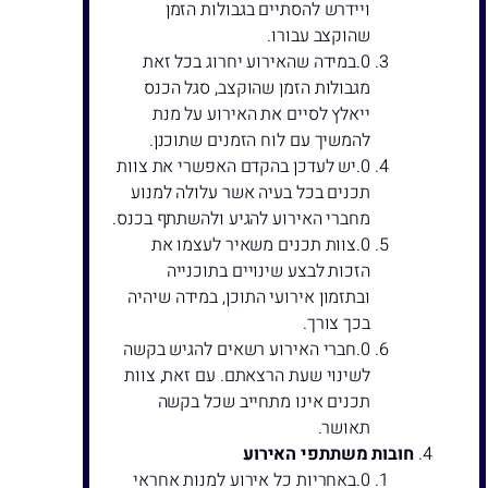
ויידרש להסתיים בגבולות הזמן
שהוקצב עבורו.
במידה שהאירוע יחרוג בכל זאת
מגבולות הזמן שהוקצב, סגל הכנס
ייאלץ לסיים את האירוע על מנת
להמשיך עם לוח הזמנים שתוכנן.
יש לעדכן בהקדם האפשרי את צוות
תכנים בכל בעיה אשר עלולה למנוע
מחברי האירוע להגיע ולהשתתף בכנס.
צוות תכנים משאיר לעצמו את
הזכות לבצע שינויים בתוכנייה
ובתזמון אירועי התוכן, במידה שיהיה
בכך צורך.
חברי האירוע רשאים להגיש בקשה
לשינוי שעת הרצאתם. עם זאת, צוות
תכנים אינו מתחייב שכל בקשה
תאושר.
חובות משתתפי האירוע
באחריות כל אירוע למנות אחראי