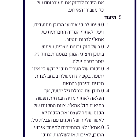
את הזכות לבדוק את מעורבותם של
כל מעבירי האירוע.
תיעוד
שימו לב כי אירועי התוכן מתועדים,
ויעלו לאתרי המדיה החברתית של
אמא"י לרבות יוטיוב.
בשל חוק זכויות יוצרים, שימוש
בתוכן חיצוני המוגן במסגרת בחוק זה,
יוסר בטרם יעלה.
זכותו של מעביר תוכן לבקש כי אינו
יתועד. בקשה זו תישלח בכתב לצוות
תכנים ותיבחן בהתאם.
תוכן עם הגבלת גיל יתועד, אך
העלאה לאתרי מדיה חברתית תעשה
בתיאום מול אמא"י. צוות התכנים של
הכנס שומר לעצמו את הזכות לא
לאשר עלייה של תכנים עם הגבלת גיל.
אמא"י לא מתחייבים לתיעוד אירוע
התוכן, לאיכות או לשלמות התוכן