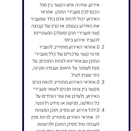
אירוע, שיהיה איש הקשר בין סגל
הכנס לבין מעבירי התוכן. אחראי
האירוע יכול להיות אדם בודד שמעביר
את האירוע בעצמו, או נציג של קבוצה
(שני מעבירי תוכן ומעלה) המעוניינת
להעביר אירוע ביחד.
אחראי האירוע מתחייב להעביר
פרטי קשר עדכניים של כלל מעבירי
התוכן שבאחריותו לצוות התכנים, על
מנת לשמור על תיאום ועבודה תקינה,
כפי שצוין לעיל.
אחראי האירוע מתחייב להוות גורם
מקשר בין צוות תכנים לשאר מעבירי
האירוע, ולעדכן את שני הצדדים על
כל החלטה, פגישה או מידע רלוונטי.
לכל אירוע יש מפיק תוכן המצוות
לו. אחראי האירוע מתחייב להיות זמין
לעבודה מול מפיק התוכן ולהיענות