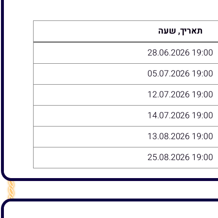
תאריך, שעה
19:00 28.06.2026
19:00 05.07.2026
19:00 12.07.2026
19:00 14.07.2026
19:00 13.08.2026
19:00 25.08.2026