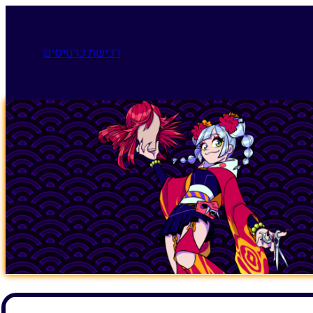
רכישת כרטיסים