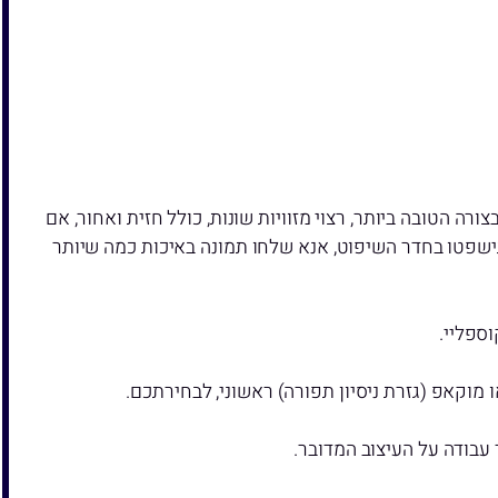
הטובה ביותר, רצוי מזוויות שונות, כולל חזית ואחור, אם
 תישפטו בחדר השיפוט, אנא שלחו תמונה באיכות כמה שיותר
וקאפ (גזרת ניסיון תפורה) ראשוני, לבחירתכם.
עבודה על העיצוב המדובר.