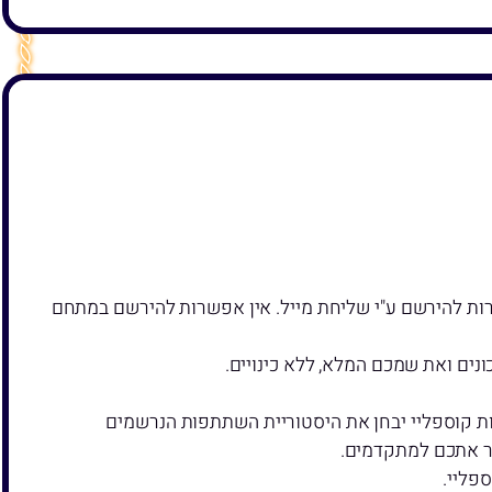
ות להירשם ע"י שליחת מייל. אין אפשרות להירשם במתחם
ם ואת שמכם המלא, ללא כינויים.
ות קוספליי יבחן את היסטוריית השתתפות הנרשמים
פליי.