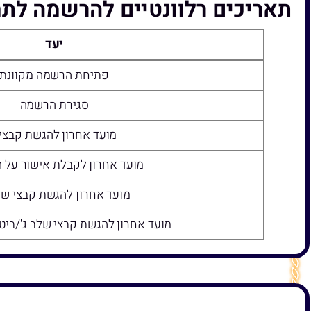
תאריכים רלוונטיים להרשמה לתח
יעד
פתיחת הרשמה מקוונת
סגירת הרשמה
מועד אחרון להגשת קבצי
מועד אחרון לקבלת אישור על 
מועד אחרון להגשת קבצי של
מועד אחרון להגשת קבצי שלב ג'/בי