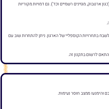
 (כגון ארטבוק, מגזינים רשמיים וכד'). גם דמויות מקוריות
.
בח בתחרויות הקוספליי של הארגון. ניתן להתחרות שוב עם
התאם לרשום בתקנון זה.
ם והימנעו ממצב חוסר נעימות.