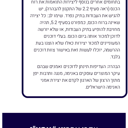
בתחומים אחרים בנוסף ליצירות התואמות את רוח
הכנס (ראה סעיף 2.2 של התקנון להבהרה), יש
להגיש את העבודות בתיק נפרד. שימו לב: כל יצירה
שאינה ברוח הכנס, כמפורט בסעיף 5.2, תהיה
מחויבת להופיע בתיק העבודות, או שלא יורשה
לדוכן למכור אותה ביום הכנס. בעלי דוכנים
המעוניינים למכור יצירות כאלו שלא הוצגו בעת
ההרשמה, יוכלו לעשות זאת באישור צוות דוכנים
בלבד.
הבהרה: העדיפות תינתן לדוכנים ואמנים שבהם
עיקר המוצרים עוסקים באנימה, מנגה ותרבות יפן
מתוך הרצון של הארגון לקדם את יצירת אמני
האנימה הישראלים.