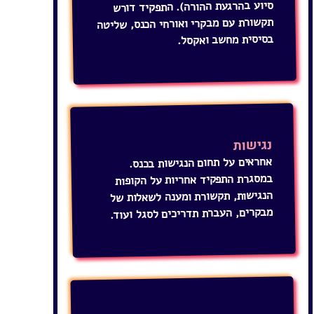
בסיסית מחשב ואקסל.
נגישות
אחראים על תחום הנגישות בכנס.
במסגרת התפקיד אחריות על הקופות
הנגישות, תקשורת ומענה לשאלות של
מבקרים, העברת תדריכים לסגל ועוד.