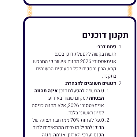
תקנון דוכנים
פתח דבר:
הגשת בקשה להפעלת דוכן בכנס
אנימאטסורי 2026 מהווה אישור כי המבקש
קרא, הבין והסכים לכל הסעיפים הרשומים
בתקנון.
דגשים חשובים להבהרה:
הרשמה להפעלת דוכן
אינה מהווה
הבטחה
למקום שמור באירוע
אנימאטסורי 2026, אלא מהווה כניסה
למיון ראשוני בלבד.
על לפחות 70% ממרחב התצוגה של
הדוכן להכיל מוצרים המתאימים לרוח
הכנס וערכי הארגון: אנימה, מנגה