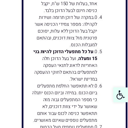
אחד, בעלות של 150 ש"ח, יקבל
כניסה חינם לבעל הדוכן בלבד.
במקרה של דוכן תרומה ושירות
לקהילה: מספר צמידי הכניסה אשר
יקבל בעל הדוכן ללא עלות, יסוכם
פרטנית מול צוות דוכנים, ובהתאם
למגבלות הכנס.
על כל מתפעלי הדוכן להיות בני
15 ומעלה
, ועל בעל הדוכן חלה
האחריות לדאוג לתנאי העסקה
למתפעלים בהתאם לחוקי ההעסקה
במדינת ישראל.
לא תתאפשר החלפת מתפעלים
פתח סרגל נגישות
ביום הכנס. במידה וביום הכנס יתגלה
כי מספר המתפעלים גבוה מזה
שאושר על ידי צוות דוכנים, לא
תתאפשר כניסה לכנס עבור אותם
מתפעלים נוספים שאינם מאושרים.
מתפעלים נוספים מעל הכמות