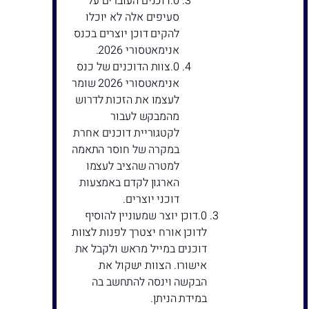
דוכנים העוברים על
סעיפים אלה לא יוכלו
להקים דוכן יוצרים בכנס
אנימאטסורי 2026.
צוות הדוכנים של כנס
אנימאטסורי 2026 שומר
לעצמו את הזכות לדרוש
מהמבקש לעבור
לקטגוריית דוכנים אחרת
במקרה של חוסר התאמה
למטרה שהציב לעצמו
הארגון לקדם באמצעות
דוכני יוצרים.
דוכן יוצר שמעוניין להוסיף
לדוכן אורח יצטרך לפנות לצוות
דוכנים במייל מראש ולקבל את
אישורו. הצוות ישקול את
הבקשה וינסה להתחשב בה
במידת הניתן.