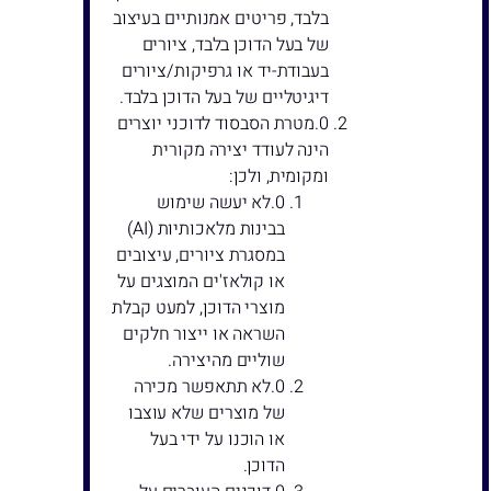
בלבד, פריטים אמנותיים בעיצוב
של בעל הדוכן בלבד, ציורים
בעבודת-יד או גרפיקות/ציורים
דיגיטליים של בעל הדוכן בלבד.
מטרת הסבסוד לדוכני יוצרים
הינה לעודד יצירה מקורית
ומקומית, ולכן:
לא יעשה שימוש
בבינות מלאכותיות (AI)
במסגרת ציורים, עיצובים
או קולאז'ים המוצגים על
מוצרי הדוכן, למעט קבלת
השראה או ייצור חלקים
שוליים מהיצירה.
לא תתאפשר מכירה
של מוצרים שלא עוצבו
או הוכנו על ידי בעל
הדוכן.