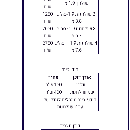
שולחן- 1.9 מ'
ש"ח
2 שולחנות 1.9-סה"כ
1250
3.8 מ'
ש"ח
3 שולחנות 1.9- סה"כ
2050
5.7 מ'
ש"ח
4 שולחנות 1.9 – סה״כ
2750
7.6 מ'
ש״ח
דוכן צייר
אורך דוכן
מחיר
שולחן
150 ש"ח
שני שולחנות
400 ש"ח
דוכני צייר מוגבלים לגודל של
עד 2 שולחנות
דוכן יוצרים