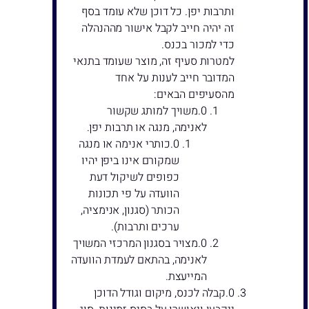
ותרבות יפן. כל דוכן שלא עומד בסף
זה יהיה חייב לקבל אישור מההנהלה
כדי למכור בכנס.
למטרות סעיף זה, מוצר שעומד בתנאי
המדובר חייב לענות על אחד
מהסעיפים הבאים:
משויך למותג שקשור
לאנימה, מנגה או תרבות יפן.
כותרי אנימה או מנגה
שמקורם אינו ביפן יהיו
כפופים לשיקול דעת
הוועדה על פי תכונות
הכותר (סגנון, אנימציה,
ערכים ותרבות).
מצויר בסגנון המרכזי המשויך
לאנימה, בהתאם לעמדת הוועדה
המייעצת.
קבלה לכנס, מיקום וגודל הדוכן