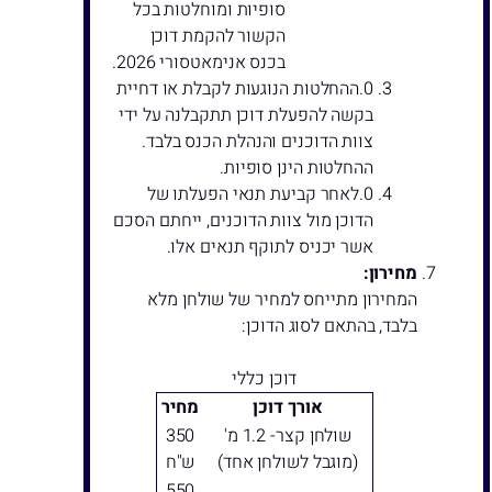
סופיות ומוחלטות בכל
הקשור להקמת דוכן
בכנס אנימאטסורי 2026.
ההחלטות הנוגעות לקבלת או דחיית
בקשה להפעלת דוכן תתקבלנה על ידי
צוות הדוכנים והנהלת הכנס בלבד.
ההחלטות הינן סופיות.
לאחר קביעת תנאי הפעלתו של
הדוכן מול צוות הדוכנים, ייחתם הסכם
אשר יכניס לתוקף תנאים אלו.
מחירון:
המחירון מתייחס למחיר של שולחן מלא
בלבד, בהתאם לסוג הדוכן:
דוכן כללי
אורך דוכן
מחיר
שולחן קצר- 1.2 מ'
350
(מוגבל לשולחן אחד)
ש"ח
550