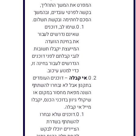
המפרט את המשך התהליך,
בקשה לפרטי עובדים, ובהמשך
הסכם לחתימה ובקשת תשלום.
שימו לב, דוכנים
שאינם נדרשים לעבור
את בחינת הוועדה
המייעצת יקבלו תשובות
לגבי קבלתם לפני דוכנים
הנדרשים לעבור בחינה זו,
כדי למנוע עיכוב.
אי קבלה
– דוכנים העומדים
בתקנון אבל לא נבחרו להשתתף
השנה מפאת מחסור במקום או
שיקולי גיוון בדוכני הכנס, יקבלו
מייל אי קבלה.
דוכנים שלא נבחרו
להשתתף בשדרת
הציירים יוכלו לבקש