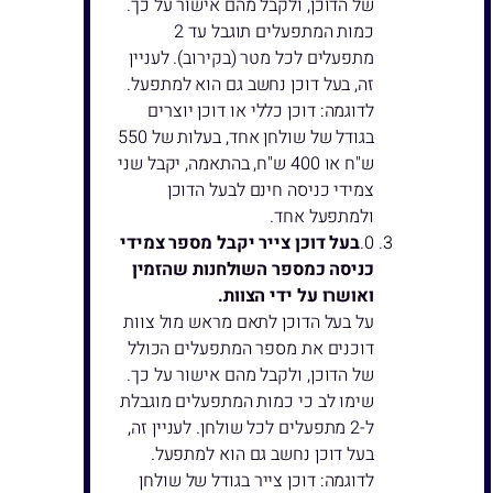
של הדוכן, ולקבל מהם אישור על כך.
כמות המתפעלים תוגבל עד 2
מתפעלים לכל מטר (בקירוב). לעניין
זה, בעל דוכן נחשב גם הוא למתפעל.
לדוגמה: דוכן כללי או דוכן יוצרים
בגודל של שולחן אחד, בעלות של 550
ש"ח או 400 ש"ח, בהתאמה, יקבל שני
צמידי כניסה חינם לבעל הדוכן
ולמתפעל אחד.
בעל דוכן צייר יקבל מספר צמידי
כניסה כמספר השולחנות שהזמין
ואושרו על ידי הצוות.
על בעל הדוכן לתאם מראש מול צוות
דוכנים את מספר המתפעלים הכולל
של הדוכן, ולקבל מהם אישור על כך.
שימו לב כי כמות המתפעלים מוגבלת
ל-2 מתפעלים לכל שולחן. לעניין זה,
בעל דוכן נחשב גם הוא למתפעל.
לדוגמה: דוכן צייר בגודל של שולחן